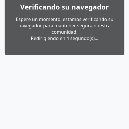
Verificando su navegador
Espere un momento, estamos verificando su
navegador para mantener segura nuestra
comunidad.
Redirigiendo en
1
segundo(s)...