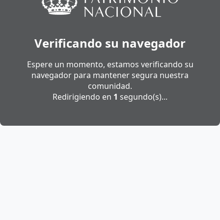
Verificando su navegador
Espere un momento, estamos verificando su
navegador para mantener segura nuestra
comunidad.
Redirigiendo en
1
segundo(s)...