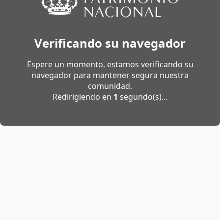
Verificando su navegador
Espere un momento, estamos verificando su
navegador para mantener segura nuestra
comunidad.
Redirigiendo en
1
segundo(s)...