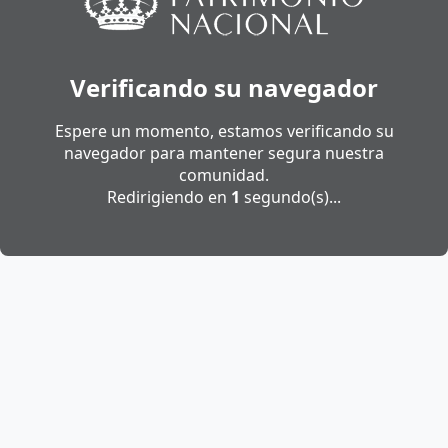
Verificando su navegador
Espere un momento, estamos verificando su
navegador para mantener segura nuestra
comunidad.
Redirigiendo en
1
segundo(s)...