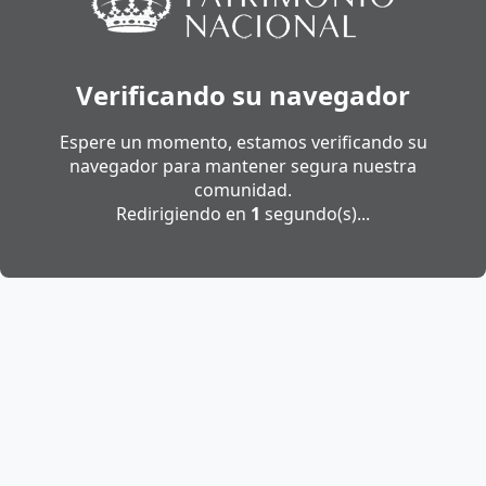
Verificando su navegador
Espere un momento, estamos verificando su
navegador para mantener segura nuestra
comunidad.
Redirigiendo en
1
segundo(s)...