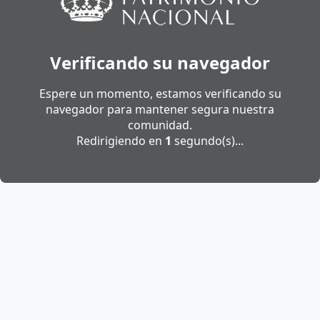
Verificando su navegador
Espere un momento, estamos verificando su
navegador para mantener segura nuestra
comunidad.
Redirigiendo en
1
segundo(s)...