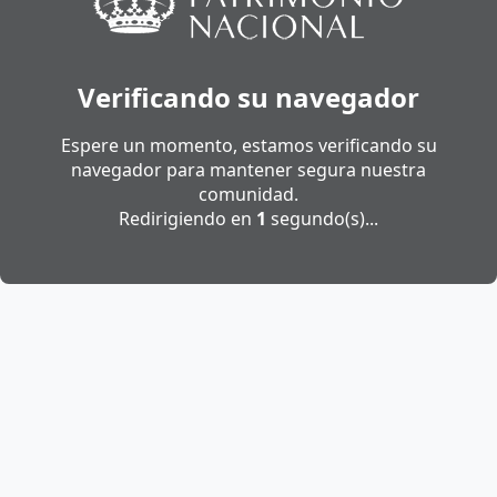
Verificando su navegador
Espere un momento, estamos verificando su
navegador para mantener segura nuestra
comunidad.
Redirigiendo en
1
segundo(s)...