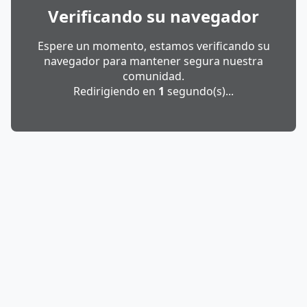
Verificando su navegador
Espere un momento, estamos verificando su
navegador para mantener segura nuestra
comunidad.
Redirigiendo en
1
segundo(s)...