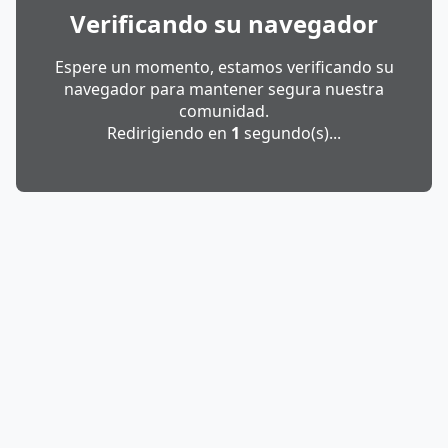
Verificando su navegador
Espere un momento, estamos verificando su
navegador para mantener segura nuestra
comunidad.
Redirigiendo en
1
segundo(s)...