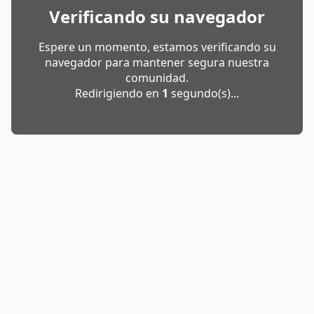
Verificando su navegador
Espere un momento, estamos verificando su
navegador para mantener segura nuestra
comunidad.
Redirigiendo en
1
segundo(s)...