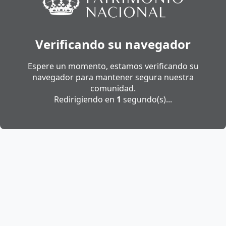
Verificando su navegador
Espere un momento, estamos verificando su
navegador para mantener segura nuestra
comunidad.
Redirigiendo en
1
segundo(s)...