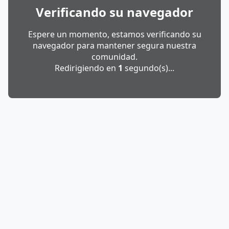
Verificando su navegador
Espere un momento, estamos verificando su
navegador para mantener segura nuestra
comunidad.
Redirigiendo en
1
segundo(s)...