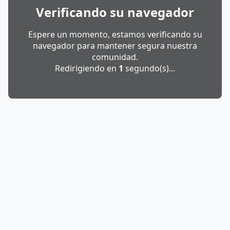
Verificando su navegador
Espere un momento, estamos verificando su
navegador para mantener segura nuestra
comunidad.
Redirigiendo en
1
segundo(s)...