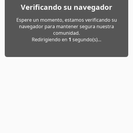
Verificando su navegador
Espere un momento, estamos verificando su
navegador para mantener segura nuestra
comunidad.
Redirigiendo en
1
segundo(s)...