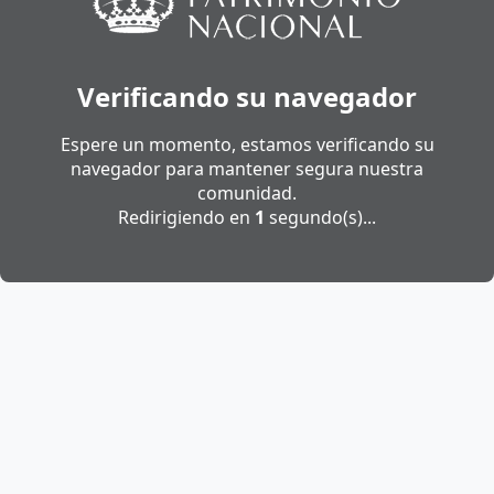
Verificando su navegador
Espere un momento, estamos verificando su
navegador para mantener segura nuestra
comunidad.
Redirigiendo en
1
segundo(s)...