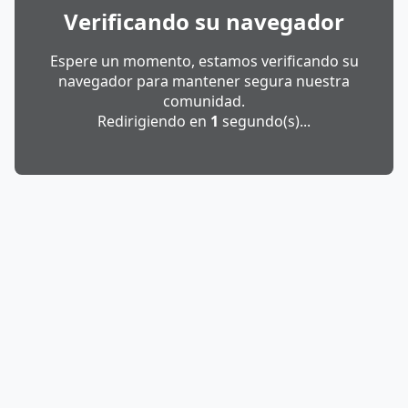
Verificando su navegador
Espere un momento, estamos verificando su
navegador para mantener segura nuestra
comunidad.
Redirigiendo en
1
segundo(s)...