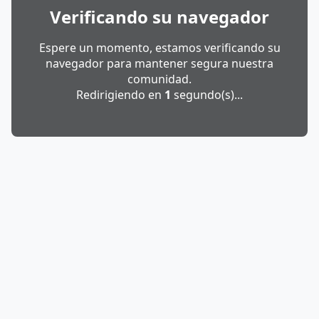
Verificando su navegador
Espere un momento, estamos verificando su
navegador para mantener segura nuestra
comunidad.
Redirigiendo en
1
segundo(s)...