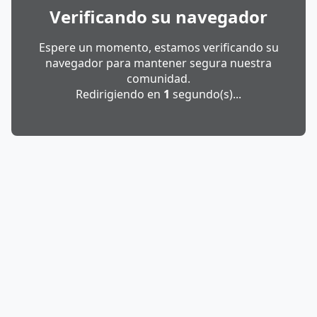
Verificando su navegador
Espere un momento, estamos verificando su
navegador para mantener segura nuestra
comunidad.
Redirigiendo en
1
segundo(s)...