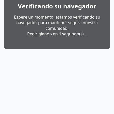
Verificando su navegador
Espere un momento, estamos verificando su
navegador para mantener segura nuestra
comunidad.
Redirigiendo en
1
segundo(s)...