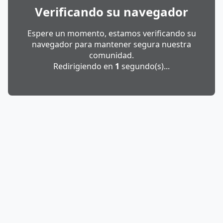
Verificando su navegador
Espere un momento, estamos verificando su
navegador para mantener segura nuestra
comunidad.
Redirigiendo en
1
segundo(s)...