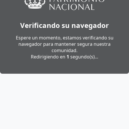
Verificando su navegador
Espere un momento, estamos verificando su
navegador para mantener segura nuestra
comunidad.
Redirigiendo en
1
segundo(s)...