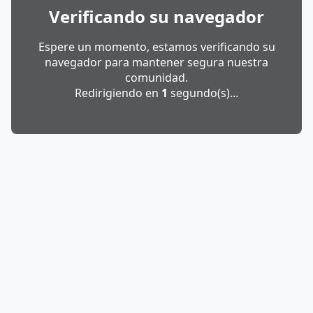
Verificando su navegador
Espere un momento, estamos verificando su
navegador para mantener segura nuestra
comunidad.
Redirigiendo en
1
segundo(s)...