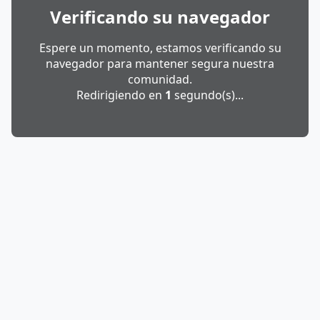
Verificando su navegador
Espere un momento, estamos verificando su
navegador para mantener segura nuestra
comunidad.
Redirigiendo en
1
segundo(s)...