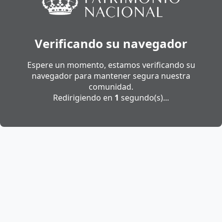
Verificando su navegador
Espere un momento, estamos verificando su
navegador para mantener segura nuestra
comunidad.
Redirigiendo en
1
segundo(s)...