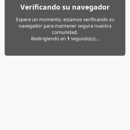
Verificando su navegador
Espere un momento, estamos verificando su
navegador para mantener segura nuestra
comunidad.
Redirigiendo en
1
segundo(s)...