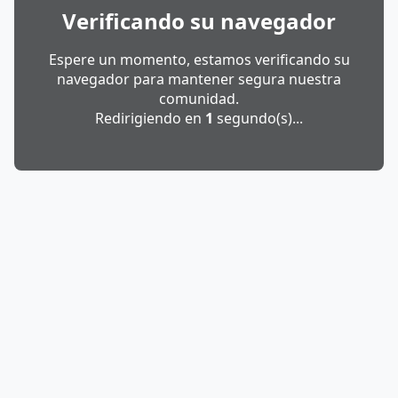
Verificando su navegador
Espere un momento, estamos verificando su
navegador para mantener segura nuestra
comunidad.
Redirigiendo en
1
segundo(s)...