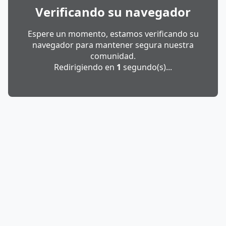
Verificando su navegador
Espere un momento, estamos verificando su
navegador para mantener segura nuestra
comunidad.
Redirigiendo en
1
segundo(s)...