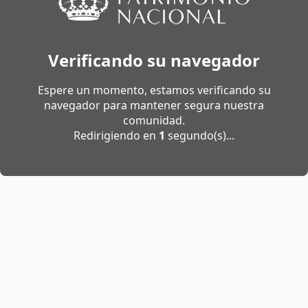
Verificando su navegador
Espere un momento, estamos verificando su
navegador para mantener segura nuestra
comunidad.
Redirigiendo en
1
segundo(s)...