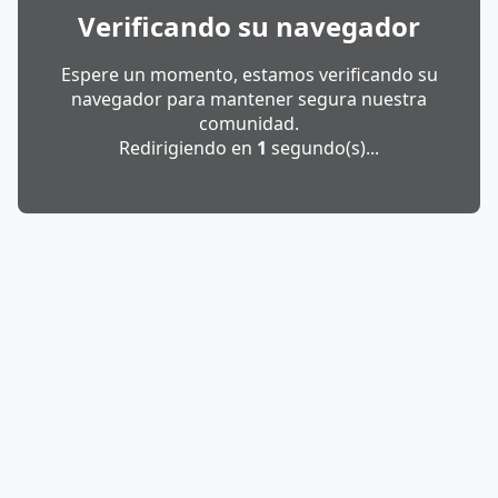
Verificando su navegador
Espere un momento, estamos verificando su
navegador para mantener segura nuestra
comunidad.
Redirigiendo en
1
segundo(s)...