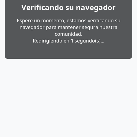
Verificando su navegador
Espere un momento, estamos verificando su
navegador para mantener segura nuestra
comunidad.
Redirigiendo en
1
segundo(s)...