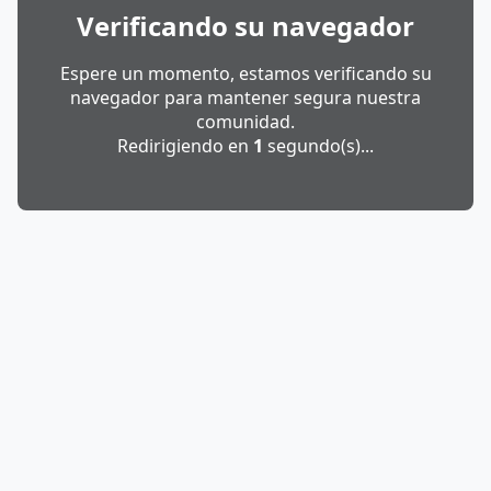
Verificando su navegador
Espere un momento, estamos verificando su
navegador para mantener segura nuestra
comunidad.
Redirigiendo en
1
segundo(s)...