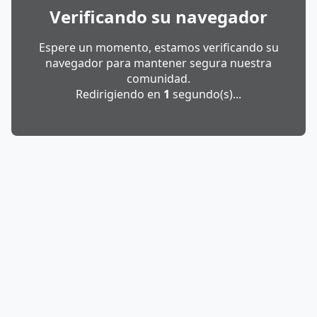
Verificando su navegador
Espere un momento, estamos verificando su
navegador para mantener segura nuestra
comunidad.
Redirigiendo en
1
segundo(s)...