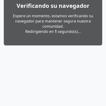
Verificando su navegador
Espere un momento, estamos verificando su
navegador para mantener segura nuestra
comunidad.
Redirigiendo en
1
segundo(s)...