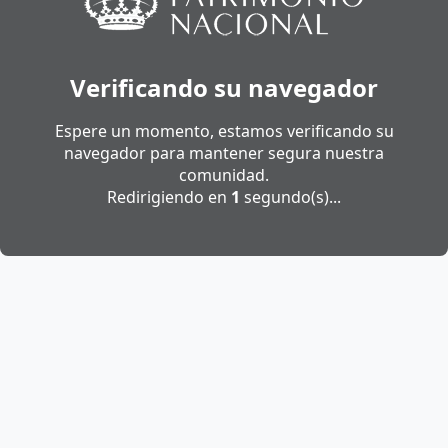
Verificando su navegador
Espere un momento, estamos verificando su
navegador para mantener segura nuestra
comunidad.
Redirigiendo en
1
segundo(s)...