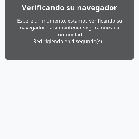
Verificando su navegador
Espere un momento, estamos verificando su
navegador para mantener segura nuestra
comunidad.
Redirigiendo en
1
segundo(s)...