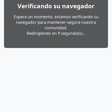
Verificando su navegador
Espere un momento, estamos verificando su
navegador para mantener segura nuestra
comunidad.
Redirigiendo en
1
segundo(s)...