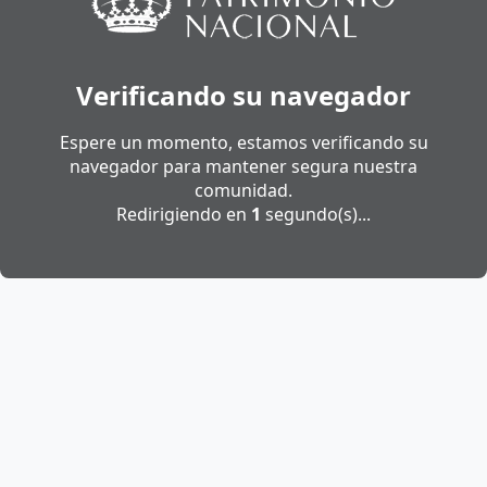
Verificando su navegador
Espere un momento, estamos verificando su
navegador para mantener segura nuestra
comunidad.
Redirigiendo en
1
segundo(s)...