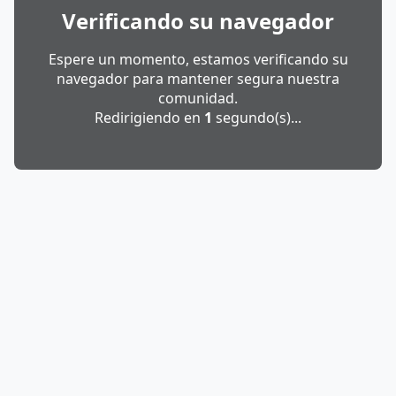
Verificando su navegador
Espere un momento, estamos verificando su
navegador para mantener segura nuestra
comunidad.
Redirigiendo en
1
segundo(s)...