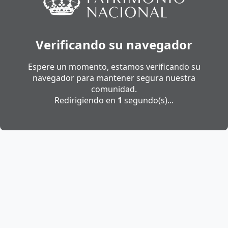
Verificando su navegador
Espere un momento, estamos verificando su
navegador para mantener segura nuestra
comunidad.
Redirigiendo en
1
segundo(s)...