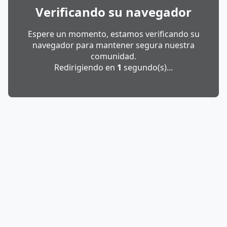
Verificando su navegador
Espere un momento, estamos verificando su
navegador para mantener segura nuestra
comunidad.
Redirigiendo en
1
segundo(s)...