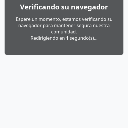
Verificando su navegador
Espere un momento, estamos verificando su
navegador para mantener segura nuestra
comunidad.
Redirigiendo en
1
segundo(s)...