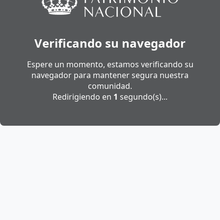
Verificando su navegador
Espere un momento, estamos verificando su
navegador para mantener segura nuestra
comunidad.
Redirigiendo en
1
segundo(s)...