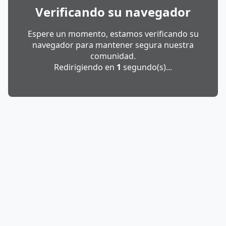
Verificando su navegador
Espere un momento, estamos verificando su
navegador para mantener segura nuestra
comunidad.
Redirigiendo en
1
segundo(s)...