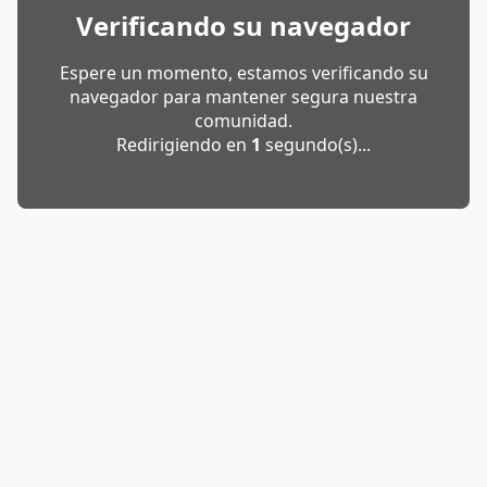
Verificando su navegador
Espere un momento, estamos verificando su
navegador para mantener segura nuestra
comunidad.
Redirigiendo en
1
segundo(s)...