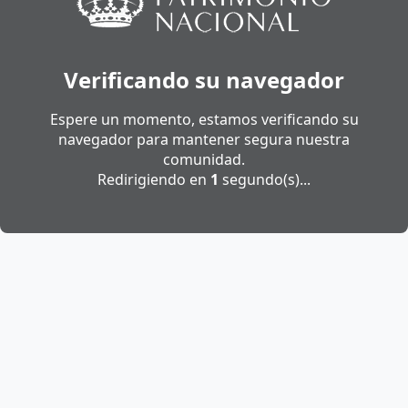
Verificando su navegador
Espere un momento, estamos verificando su
navegador para mantener segura nuestra
comunidad.
Redirigiendo en
1
segundo(s)...