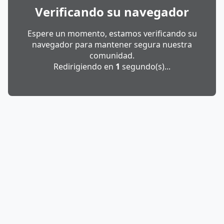
Verificando su navegador
Espere un momento, estamos verificando su
navegador para mantener segura nuestra
comunidad.
Redirigiendo en
1
segundo(s)...