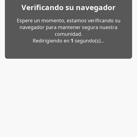
Verificando su navegador
Espere un momento, estamos verificando su
navegador para mantener segura nuestra
comunidad.
Redirigiendo en
1
segundo(s)...