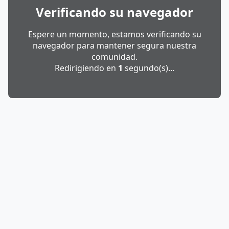
Verificando su navegador
Espere un momento, estamos verificando su
navegador para mantener segura nuestra
comunidad.
Redirigiendo en
1
segundo(s)...