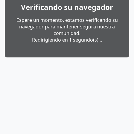
Verificando su navegador
Espere un momento, estamos verificando su
navegador para mantener segura nuestra
comunidad.
Redirigiendo en
1
segundo(s)...