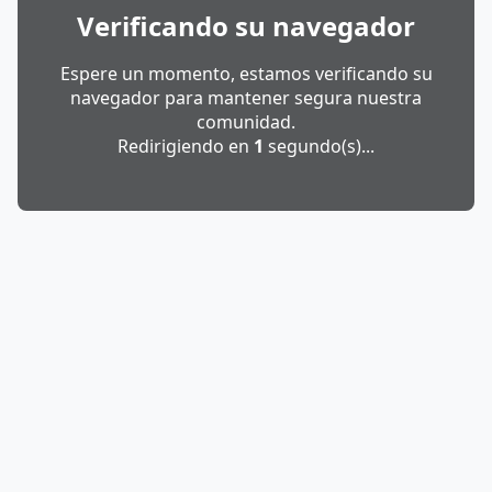
Verificando su navegador
Espere un momento, estamos verificando su
navegador para mantener segura nuestra
comunidad.
Redirigiendo en
1
segundo(s)...